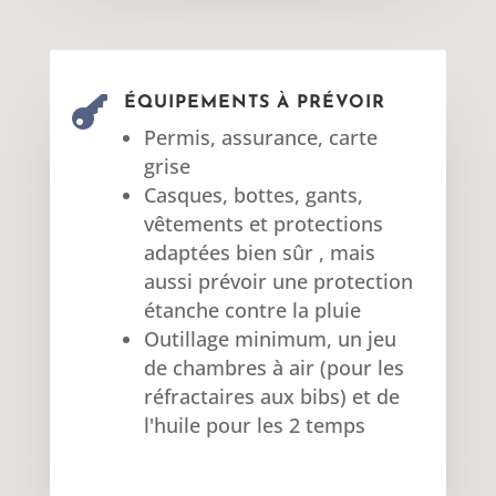

ÉQUIPEMENTS À PRÉVOIR
Permis, assurance, carte
grise
Casques, bottes, gants,
vêtements et protections
adaptées bien sûr , mais
aussi prévoir une protection
étanche contre la pluie
Outillage minimum, un jeu
de chambres à air (pour les
réfractaires aux bibs) et de
l'huile pour les 2 temps