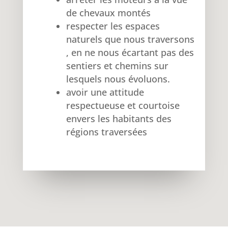
de chevaux montés
respecter les espaces
naturels que nous traversons
, en ne nous écartant pas des
sentiers et chemins sur
lesquels nous évoluons.
avoir une attitude
respectueuse et courtoise
envers les habitants des
régions traversées