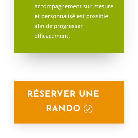
accompagnement sur mesure
et personnalisé est possible
afin de progresser
efficacement.
RÉSERVER UNE
RANDO