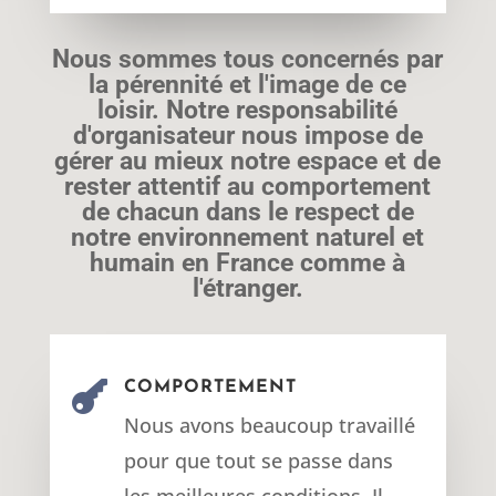
Nous sommes tous concernés par
la pérennité et l'image de ce
loisir. Notre responsabilité
d'organisateur nous impose de
gérer au
mieux notre espace et de
rester attentif au comportement
de chacun
dans le respect de
notre environnement naturel et
humain en France
comme à
l'étranger.

COMPORTEMENT
Nous avons beaucoup travaillé
pour que tout se passe dans
les meilleures conditions. Il