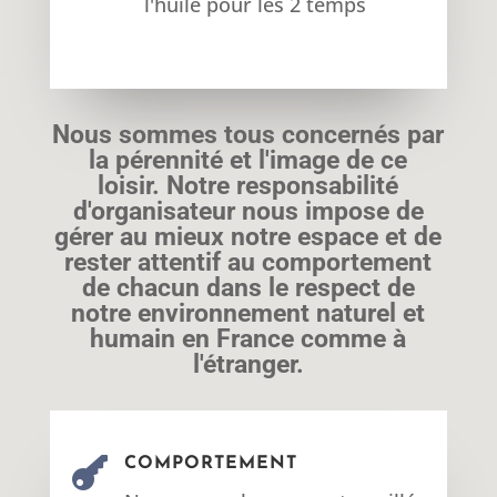
l'huile pour les 2 temps
Nous sommes tous concernés par
la pérennité et l'image de ce
loisir. Notre responsabilité
d'organisateur nous impose de
gérer au
mieux notre espace et de
rester attentif au comportement
de chacun
dans le respect de
notre environnement naturel et
humain en France
comme à
l'étranger.

COMPORTEMENT