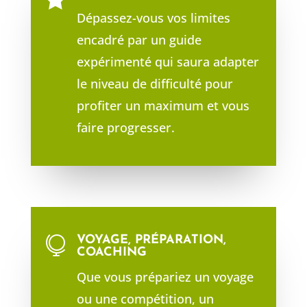
Dépassez-vous vos limites
encadré par un guide
expérimenté qui saura adapter
le niveau de difficulté pour
profiter un maximum et vous
faire progresser.
VOYAGE, PRÉPARATION,

COACHING
Que vous prépariez un voyage
ou une compétition, un