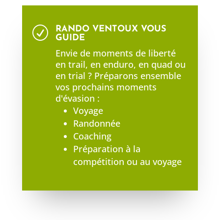
RANDO VENTOUX VOUS
R
GUIDE
Envie de moments de liberté
en trail, en enduro, en quad ou
en trial ? Préparons ensemble
vos prochains moments
d'évasion :
Voyage
Randonnée
Coaching
Préparation à la
compétition ou au voyage