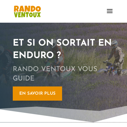
ET SI ON SORTAIT EN
ENDURO ?
RANDO VENTOUX VOUS
GUIDE
EN SAVOIR PLUS