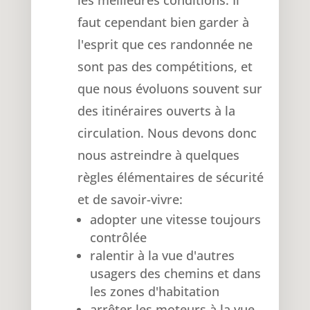
faut cependant bien garder à
l'esprit que ces randonnée ne
sont pas des compétitions, et
que nous évoluons souvent sur
des itinéraires ouverts à la
circulation. Nous devons donc
nous astreindre à quelques
règles élémentaires de sécurité
et de savoir-vivre:
adopter une vitesse toujours
contrôlée
ralentir à la vue d'autres
usagers des chemins et dans
les zones d'habitation
arrêter les moteurs à la vue