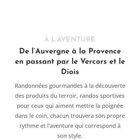
À L’AVENTURE
De l’Auvergne à la Provence
en passant par le Vercors et le
Diois
Randonnées gourmandes à la découverte
des produits du terroir, randos sportives
pour ceux qui aiment mettre la poignée
dans le coin, chacun trouvera son propre
rythme et l’aventure qui correspond à
son style.