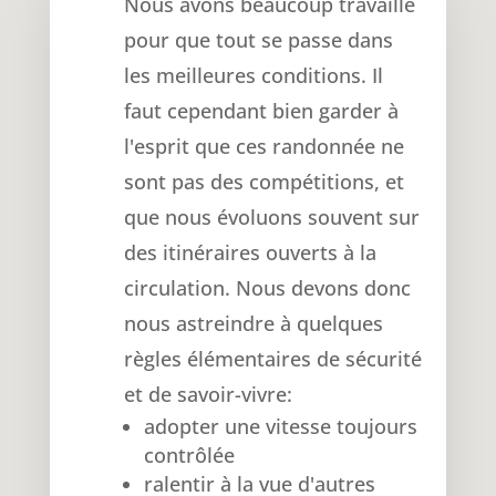
Nous avons beaucoup travaillé
pour que tout se passe dans
les meilleures conditions. Il
faut cependant bien garder à
l'esprit que ces randonnée ne
sont pas des compétitions, et
que nous évoluons souvent sur
des itinéraires ouverts à la
circulation. Nous devons donc
nous astreindre à quelques
règles élémentaires de sécurité
et de savoir-vivre:
adopter une vitesse toujours
contrôlée
ralentir à la vue d'autres