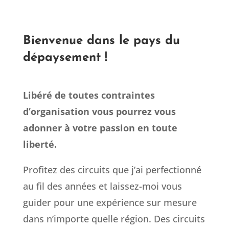
Bienvenue dans le pays du
dépaysement !
Libéré de toutes contraintes
d’organisation vous pourrez vous
adonner à votre passion en toute
liberté.
Profitez des circuits que j’ai perfectionné
au fil des années et laissez-moi vous
guider pour une expérience sur mesure
dans n’importe quelle région. Des circuits