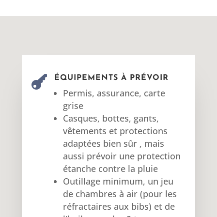

ÉQUIPEMENTS À PRÉVOIR
Permis, assurance, carte
grise
Casques, bottes, gants,
vêtements et protections
adaptées bien sûr , mais
aussi prévoir une protection
étanche contre la pluie
Outillage minimum, un jeu
de chambres à air (pour les
réfractaires aux bibs) et de