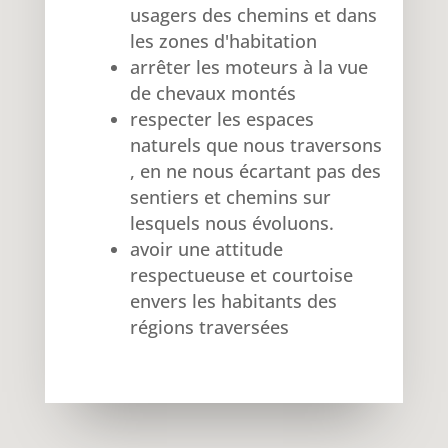
usagers des chemins et dans
les zones d'habitation
arrêter les moteurs à la vue
de chevaux montés
respecter les espaces
naturels que nous traversons
, en ne nous écartant pas des
sentiers et chemins sur
lesquels nous évoluons.
avoir une attitude
respectueuse et courtoise
envers les habitants des
régions traversées