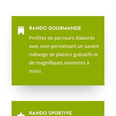
RANDO GOURMANDE

Profitez de parcours élaborés
avec soin permettant un savant
mélange de plaisirs gustatifs et
de magnifiques moments à
moto.
RANDO SPORTIVE
