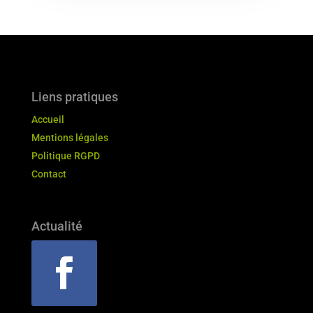
Liens pratiques
Accueil
Mentions légales
Politique RGPD
Contact
Actualité
Suivre