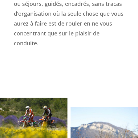
ou séjours, guidés, encadrés, sans tracas
d’organisation où la seule chose que vous
aurez à faire est de rouler en ne vous
concentrant que sur le plaisir de
conduite.